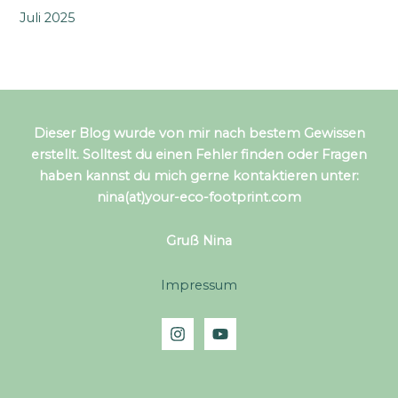
Juli 2025
Dieser Blog wurde von mir nach bestem Gewissen
erstellt. Solltest du einen Fehler finden oder Fragen
haben kannst du mich gerne kontaktieren unter:
nina(at)your-eco-footprint.com
Gruß Nina
Impressum