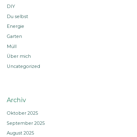
DIY
Du selbst
Energie
Garten
Müll
Über mich
Uncategorized
Archiv
Oktober 2025
September 2025
August 2025