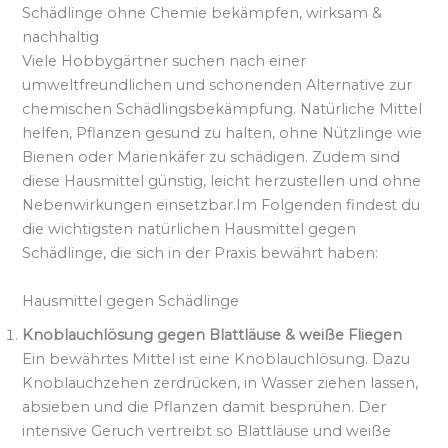
Schädlinge ohne Chemie bekämpfen, wirksam &
nachhaltig
Viele Hobbygärtner suchen nach einer
umweltfreundlichen und schonenden Alternative zur
chemischen Schädlingsbekämpfung. Natürliche Mittel
helfen, Pflanzen gesund zu halten, ohne Nützlinge wie
Bienen oder Marienkäfer zu schädigen. Zudem sind
diese Hausmittel günstig, leicht herzustellen und ohne
Nebenwirkungen einsetzbar.Im Folgenden findest du
die wichtigsten natürlichen Hausmittel gegen
Schädlinge, die sich in der Praxis bewährt haben:
Hausmittel gegen Schädlinge
Knoblauchlösung gegen Blattläuse & weiße Fliegen
Ein bewährtes Mittel ist eine Knoblauchlösung. Dazu
Knoblauchzehen zerdrücken, in Wasser ziehen lassen,
absieben und die Pflanzen damit besprühen. Der
intensive Geruch vertreibt so Blattläuse und weiße