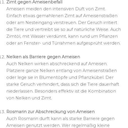
Zimt gegen Ameisenbefall
Ameisen meiden den intensiven Duft von Zimt.
Einfach etwas gemahlenen Zimt auf Ameisenstraßen
oder am Nesteingang verstreuen. Der Geruch irritiert
die Tiere und vertreibt sie so auf natürliche Weise. Auch
Zimtöl, mit Wasser verdünnt, kann rund um Pflanzen
oder an Fenster- und Türrahmen aufgesprüht werden.
Nelken als Barriere gegen Ameisen
Auch Nelken wirken abschreckend auf Ameisen.
Platziere ganze Nelken entlang von Ameisenstraßen
oder lege sie in Blumentöpfe und Pflanzkübel. Der
starke Geruch verhindert, dass sich die Tiere dauerhaft
niederlassen. Besonders effektiv ist die Kombination
von Nelken und Zimt.
Rosmarin zur Abschreckung von Ameisen
Auch Rosmarin durft kann als starke Barriere gegen
Ameisen genutzt werden. Wer regelmäßig kleine