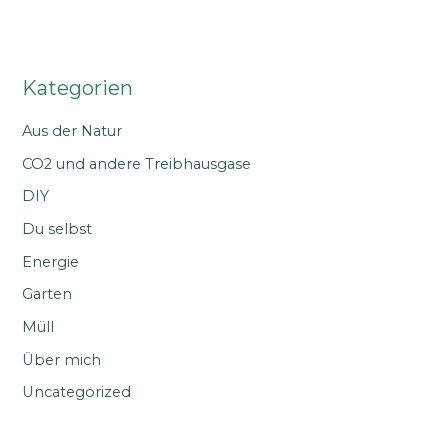
Kategorien
Aus der Natur
CO2 und andere Treibhausgase
DIY
Du selbst
Energie
Garten
Müll
Über mich
Uncategorized