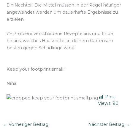
Ein Nachteil: Die Mittel müssen in der Regel häufiger
angewendet werden um dauerhafte Ergebnisse zu
erzielen.
👉 Probiere verschiedene Rezepte aus und finde
heraus, welches Hausmittel in deinem Garten am
besten gegen Schädlinge wirkt.
Keep your footprint small !
Nina
Post
Views:
90
←
Vorheriger Beitrag
Nächster Beitrag
→