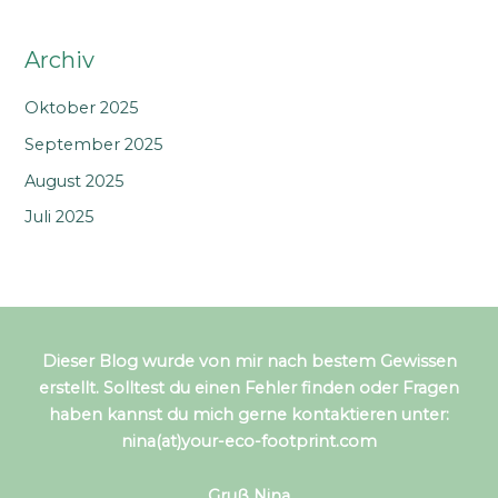
Archiv
Oktober 2025
September 2025
August 2025
Juli 2025
Dieser Blog wurde von mir nach bestem Gewissen
erstellt. Solltest du einen Fehler finden oder Fragen
haben kannst du mich gerne kontaktieren unter:
nina(at)your-eco-footprint.com
Gruß Nina