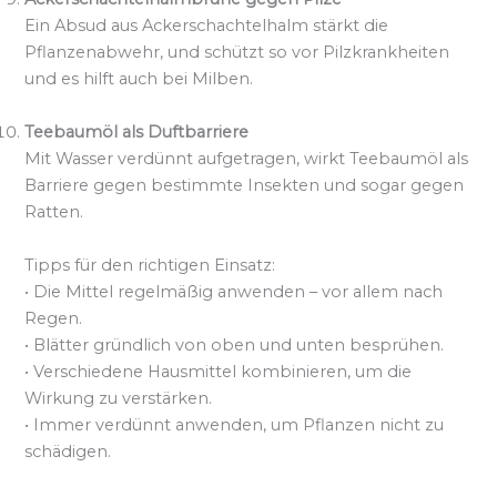
Ein Absud aus Ackerschachtelhalm stärkt die
Pflanzenabwehr, und schützt so vor Pilzkrankheiten
und es hilft auch bei Milben.
Teebaumöl als Duftbarriere
Mit Wasser verdünnt aufgetragen, wirkt Teebaumöl als
Barriere gegen bestimmte Insekten und sogar gegen
Ratten.
Tipps für den richtigen Einsatz:
• Die Mittel regelmäßig anwenden – vor allem nach
Regen.
• Blätter gründlich von oben und unten besprühen.
• Verschiedene Hausmittel kombinieren, um die
Wirkung zu verstärken.
• Immer verdünnt anwenden, um Pflanzen nicht zu
schädigen.