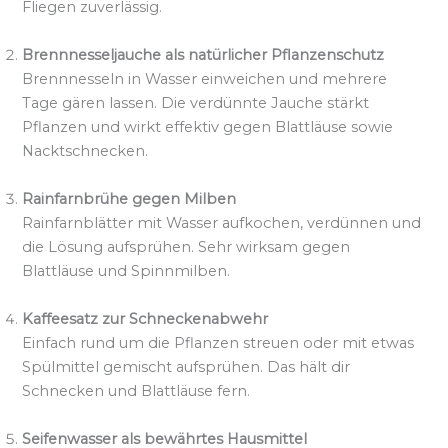
Fliegen zuverlässig.
Brennnesseljauche als natürlicher Pflanzenschutz
Brennnesseln in Wasser einweichen und mehrere
Tage gären lassen. Die verdünnte Jauche stärkt
Pflanzen und wirkt effektiv gegen Blattläuse sowie
Nacktschnecken.
Rainfarnbrühe gegen Milben
Rainfarnblätter mit Wasser aufkochen, verdünnen und
die Lösung aufsprühen. Sehr wirksam gegen
Blattläuse und Spinnmilben.
Kaffeesatz zur Schneckenabwehr
Einfach rund um die Pflanzen streuen oder mit etwas
Spülmittel gemischt aufsprühen. Das hält dir
Schnecken und Blattläuse fern.
Seifenwasser als bewährtes Hausmittel