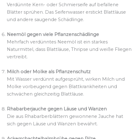
Verdünnte Kern- oder Schmierseife auf befallene
Blätter sprühen. Das Seifenwasser erstickt Blattläuse
und andere saugende Schädlinge.
Neemöl gegen viele Pflanzenschädlinge
Mehrfach verdünntes Neemöl ist ein starkes
Naturmittel, dass Blattläuse, Thripse und weiße Fliegen
vertreibt.
Milch oder Molke als Pflanzenschutz
Mit Wasser verdünnt aufgesprüht, wirken Milch und
Molke vorbeugend gegen Blattkrankheiten und
schwächen gleichzeitig Blattläuse.
Rhabarberjauche gegen Läuse und Wanzen
Die aus Rhabarberblättern gewonnene Jauche hat
sich gegen Läuse und Wanzen bewährt.
Ackerschachtelhalmbrühe gegen Pilze