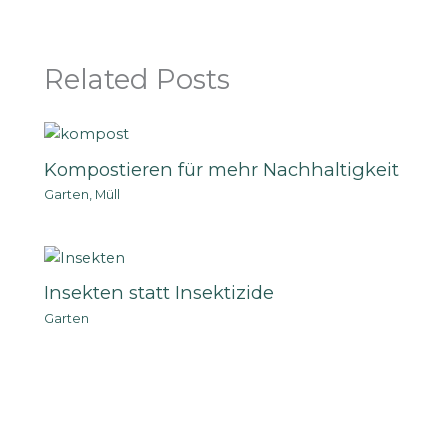
Related Posts
Kompostieren für mehr Nachhaltigkeit
Garten
,
Müll
Insekten statt Insektizide
Garten