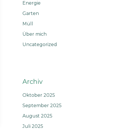
Energie
Garten
Müll
Über mich
Uncategorized
Archiv
Oktober 2025
September 2025
August 2025
Juli 2025