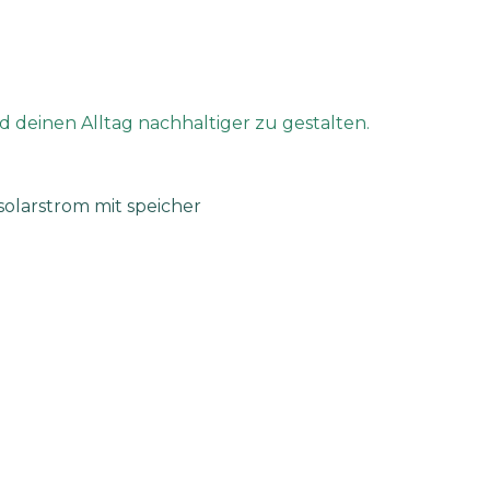
 deinen Alltag nachhaltiger zu gestalten.