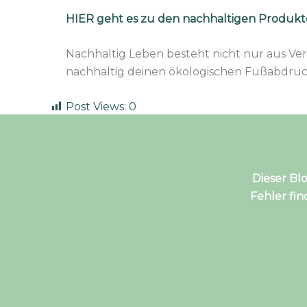
HIER geht es zu den nachhaltigen Produk
Nachhaltig Leben besteht nicht nur aus Ver
nachhaltig deinen ökologischen Fußabdruck, 
Post Views:
0
Dieser Bl
Fehler fi