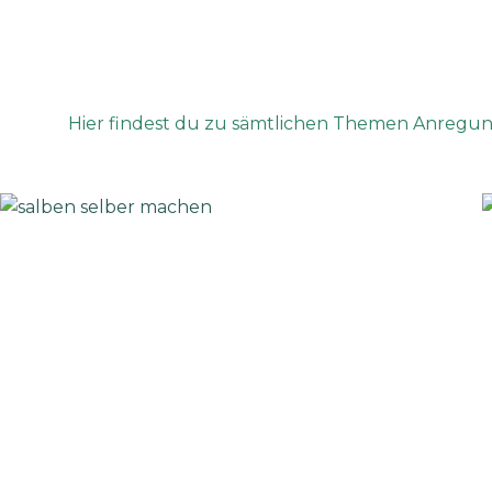
Hier findest du zu sämtlichen Themen Anregunge