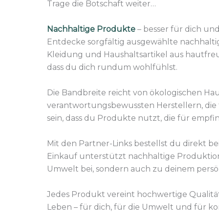
Trage die Botschaft weiter…
Nachhaltige Produkte
– besser für dich un
Entdecke sorgfältig ausgewählte nachhalti
Kleidung und Haushaltsartikel aus hautfreu
dass du dich rundum wohlfühlst.
Die Bandbreite reicht von ökologischen Hau
verantwortungsbewussten Herstellern, die 
sein, dass du Produkte nutzt, die für empf
Mit den Partner-Links bestellst du direkt
Einkauf unterstützt nachhaltige Produktio
Umwelt bei, sondern auch zu deinem persö
Jedes Produkt vereint hochwertige Qualität
Leben – für dich, für die Umwelt und für