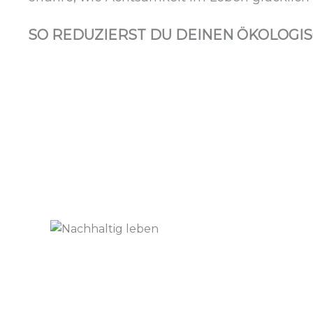
SO REDUZIERST DU DEINEN ÖKOLOGI