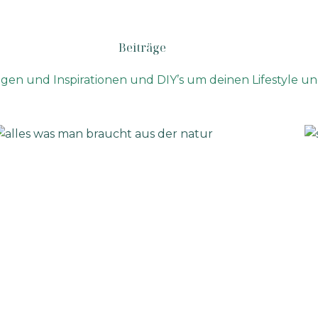
Beiträge
n und Inspirationen und DIY’s um deinen Lifestyle und