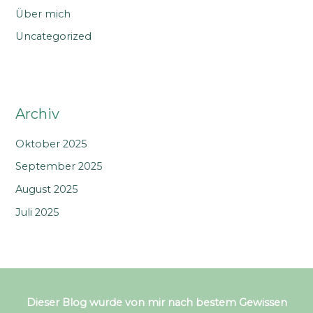
Über mich
Uncategorized
Archiv
Oktober 2025
September 2025
August 2025
Juli 2025
Dieser Blog wurde von mir nach bestem Gewissen