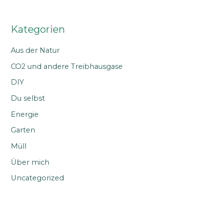
Kategorien
Aus der Natur
CO2 und andere Treibhausgase
DIY
Du selbst
Energie
Garten
Müll
Über mich
Uncategorized