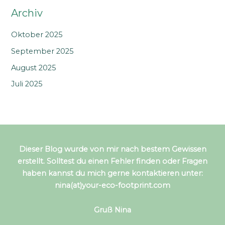
Archiv
Oktober 2025
September 2025
August 2025
Juli 2025
Dieser Blog wurde von mir nach bestem Gewissen
erstellt. Solltest du einen Fehler finden oder Fragen
haben kannst du mich gerne kontaktieren unter:
nina(at)your-eco-footprint.com
Gruß Nina