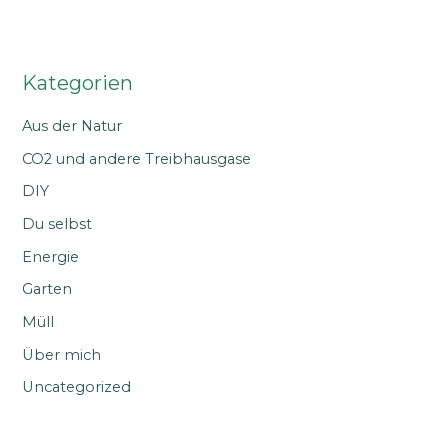
Kategorien
Aus der Natur
CO2 und andere Treibhausgase
DIY
Du selbst
Energie
Garten
Müll
Über mich
Uncategorized