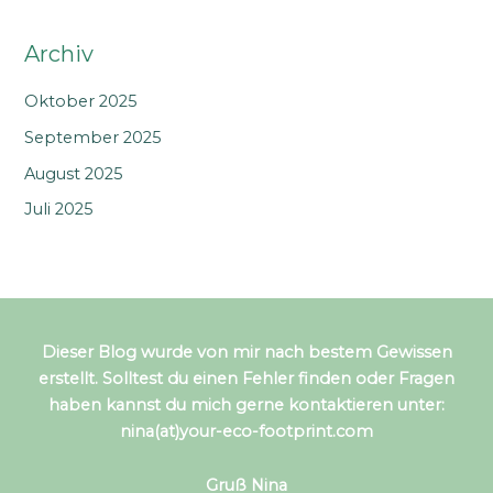
Archiv
Oktober 2025
September 2025
August 2025
Juli 2025
Dieser Blog wurde von mir nach bestem Gewissen
erstellt. Solltest du einen Fehler finden oder Fragen
haben kannst du mich gerne kontaktieren unter:
nina(at)your-eco-footprint.com
Gruß Nina