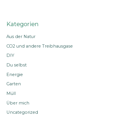
Kategorien
Aus der Natur
CO2 und andere Treibhausgase
DIY
Du selbst
Energie
Garten
Müll
Über mich
Uncategorized