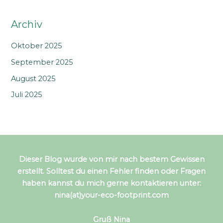
Archiv
Oktober 2025
September 2025
August 2025
Juli 2025
Dieser Blog wurde von mir nach bestem Gewissen
erstellt. Solltest du einen Fehler finden oder Fragen
haben kannst du mich gerne kontaktieren unter:
nina(at)your-eco-footprint.com
Gruß Nina