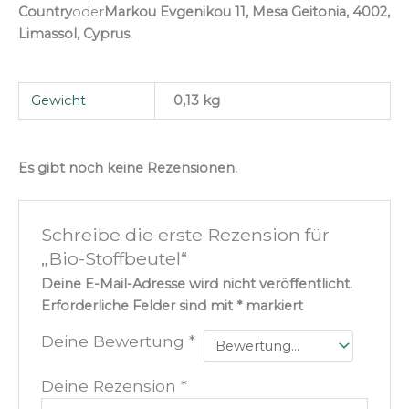
Country
oder
Markou Evgenikou 11, Mesa Geitonia, 4002,
Limassol, Cyprus.
Gewicht
0,13 kg
Es gibt noch keine Rezensionen.
Schreibe die erste Rezension für
„Bio-Stoffbeutel“
Deine E-Mail-Adresse wird nicht veröffentlicht.
Erforderliche Felder sind mit
*
markiert
Deine Bewertung
*
Deine Rezension
*