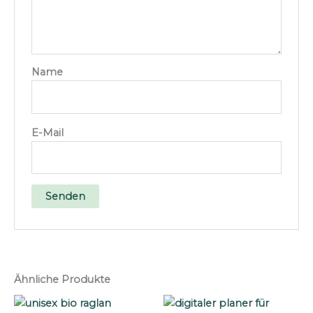
Name
E-Mail
Ähnliche Produkte