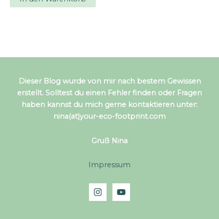
Dieser Blog wurde von mir nach bestem Gewissen
erstellt. Solltest du einen Fehler finden oder Fragen
haben kannst du mich gerne kontaktieren unter:
nina(at)your-eco-footprint.com
Gruß Nina
Impressum